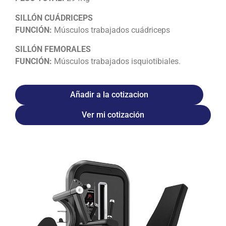
SILLÓN CUÁDRICEPS
FUNCIÓN:
Músculos trabajados cuádriceps
SILLÓN FEMORALES
FUNCIÓN:
Músculos trabajados isquiotibiales.
Añadir a la cotizacion
Ver mi cotización