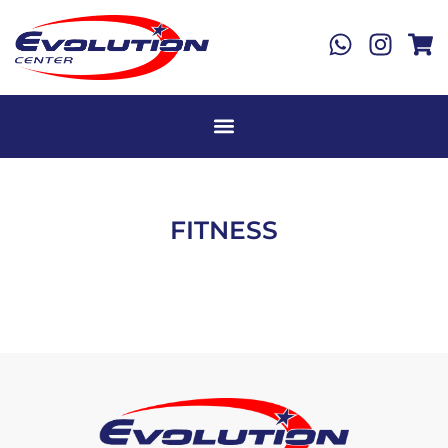
FITNESS