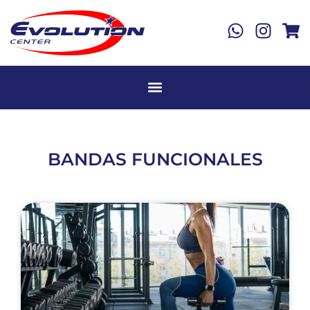
BANDAS FUNCIONALES