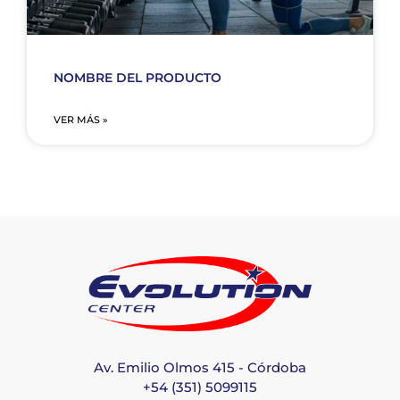
NOMBRE DEL PRODUCTO
VER MÁS »
Av. Emilio Olmos 415 - Córdoba
+54 (351) 5099115