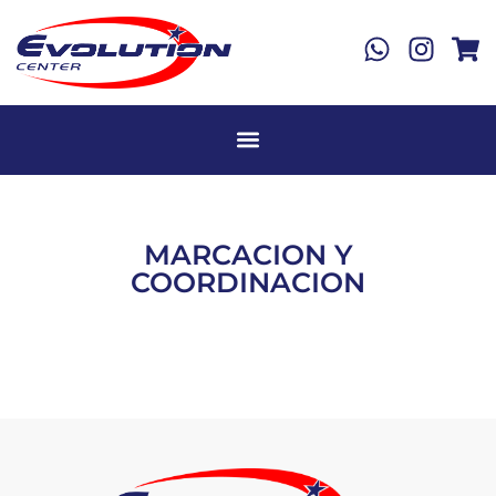
MARCACION Y
COORDINACION