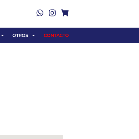
OTROS
CONTACTO