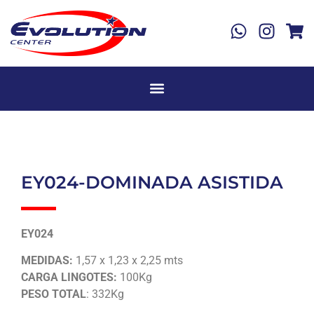
EY024-DOMINADA ASISTIDA
EY024
MEDIDAS:
1,57 x 1,23 x 2,25 mts
CARGA LINGOTES:
100Kg
PESO TOTAL
: 332Kg