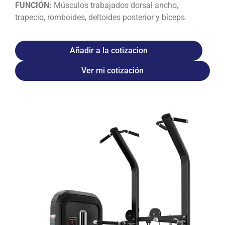
FUNCIÓN:
Músculos trabajados dorsal ancho,
trapecio, romboides, deltoides posterior y bíceps.
Añadir a la cotizacion
Ver mi cotización