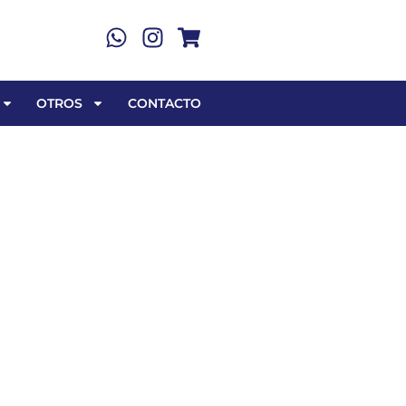
OTROS
CONTACTO