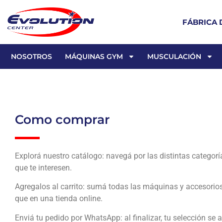
FÁBRICA 
NOSOTROS
MÁQUINAS GYM
MUSCULACIÓN
Como comprar
Explorá nuestro catálogo: navegá por las distintas categorí
que te interesen.
Agregalos al carrito: sumá todas las máquinas y accesorios 
que en una tienda online.
Enviá tu pedido por WhatsApp: al finalizar, tu selección s