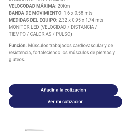
VELOCODAD MÁXIMA
: 20Km
BANDA DE MOVIMIENTO
: 1,6 x 0,58 mts
MEDIDAS DEL EQUIPO
: 2,32 x 0,95 x 1,74 mts
MONITOR LED (VELOCIDAD / DISTANCIA /
TIEMPO / CALORIAS / PULSO)
Función:
Músculos trabajados cardiovascular y de
resistencia, fortaleciendo los músculos de piernas y
gluteos.
Añadir a la cotizacion
Ver mi cotización