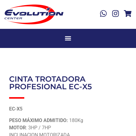
CINTA TROTADORA
PROFESIONAL EC-X5
EC-X5
PESO MÁXIMO ADMITIDO:
180Kg
MOTOR
: 3HP / 7HP
INCLINACION MOTORIZADA