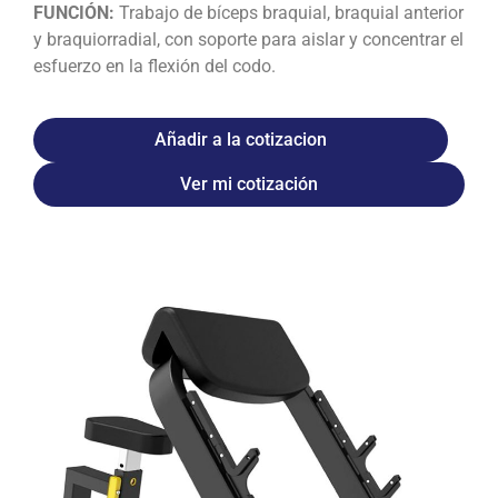
FUNCIÓN:
Trabajo de bíceps braquial, braquial anterior
y braquiorradial, con soporte para aislar y concentrar el
esfuerzo en la flexión del codo.
Añadir a la cotizacion
Ver mi cotización