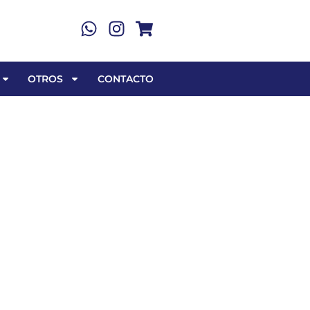
OTROS
CONTACTO